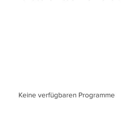
Keine verfügbaren Programme