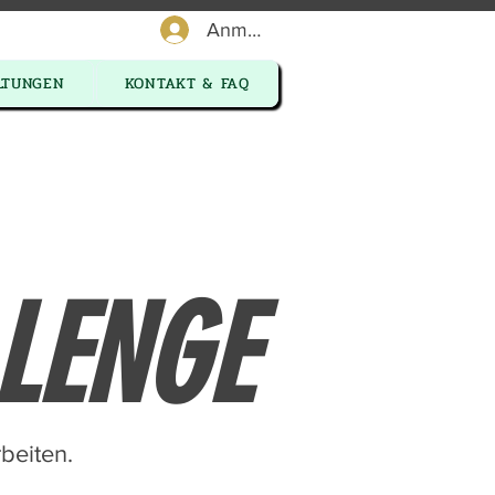
Anmelden
LTUNGEN
KONTAKT & FAQ
LENGE
rbeiten.