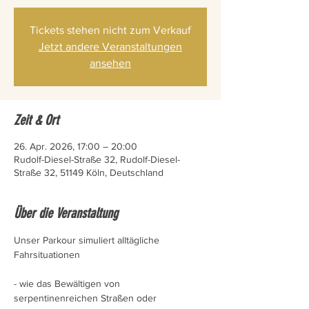
Tickets stehen nicht zum Verkauf
Jetzt andere Veranstaltungen
ansehen
Zeit & Ort
26. Apr. 2026, 17:00 – 20:00
Rudolf-Diesel-Straße 32, Rudolf-Diesel-
Straße 32, 51149 Köln, Deutschland
Über die Veranstaltung
Unser Parkour simuliert alltägliche 
Fahrsituationen
- wie das Bewältigen von 
serpentinenreichen Straßen oder 