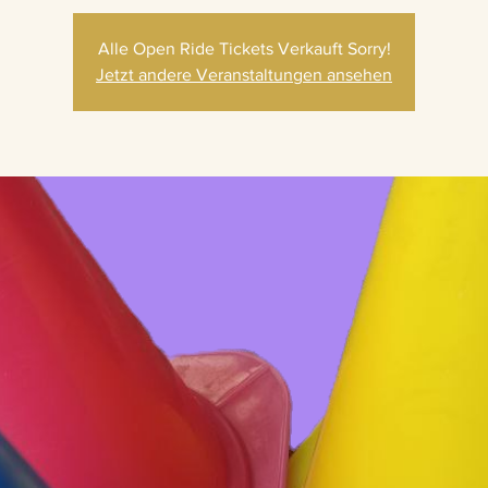
Alle Open Ride Tickets Verkauft Sorry!
Jetzt andere Veranstaltungen ansehen