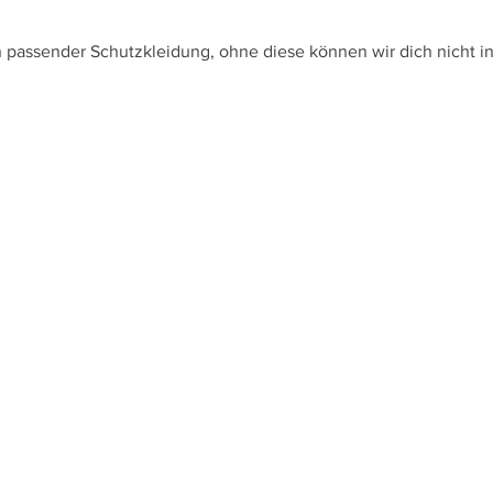
passender Schutzkleidung, ohne diese können wir dich nicht in 