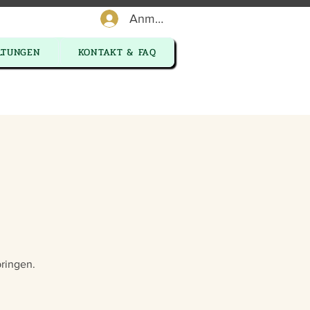
Anmelden
LTUNGEN
KONTAKT & FAQ
ringen.