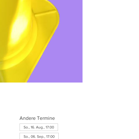
Andere Termine
So., 16. Aug., 17:00
So., 06. Sep., 17:00