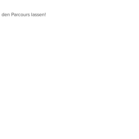
den Parcours lassen! 