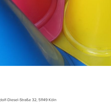
dolf-Diesel-Straße 32, 51149 Köln