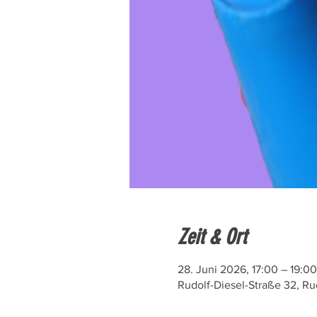
Zeit & Ort
28. Juni 2026, 17:00 – 19:00
Rudolf-Diesel-Straße 32, Ru