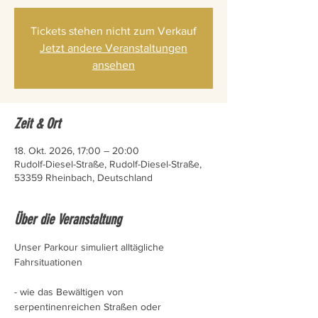
Tickets stehen nicht zum Verkauf
Jetzt andere Veranstaltungen
ansehen
Zeit & Ort
18. Okt. 2026, 17:00 – 20:00
Rudolf-Diesel-Straße, Rudolf-Diesel-Straße,
53359 Rheinbach, Deutschland
Über die Veranstaltung
Unser Parkour simuliert alltägliche 
Fahrsituationen
- wie das Bewältigen von 
serpentinenreichen Straßen oder 